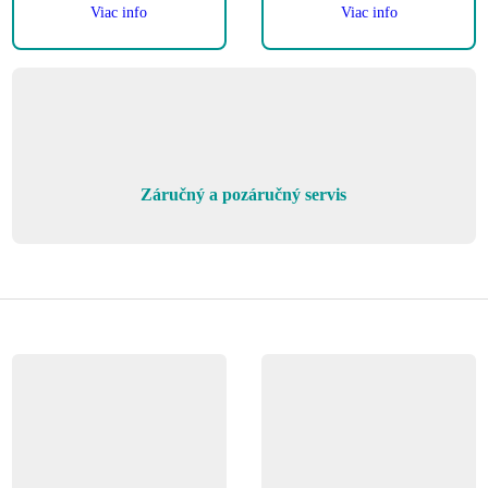
Viac info
Viac info
Záručný a pozáručný servis