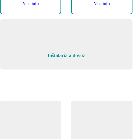
Viac info
Viac info
Inštalácia a dovoz