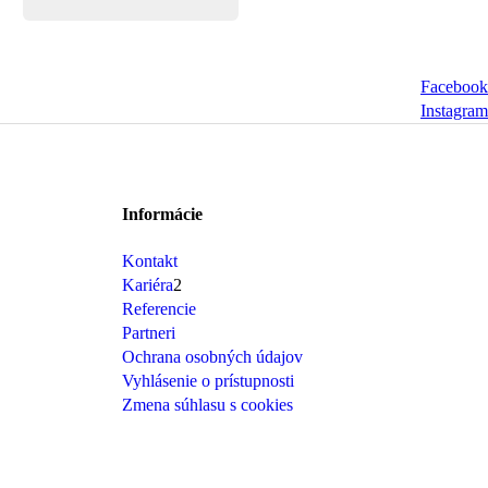
Facebook
Instagram
Informácie
Kontakt
Kariéra
2
Referencie
Partneri
Ochrana osobných údajov
Vyhlásenie o prístupnosti
Zmena súhlasu s cookies