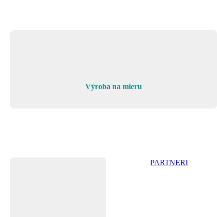
Výroba na mieru
PARTNERI