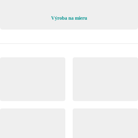
Výroba na mieru