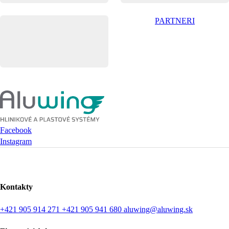
PARTNERI
Facebook
Instagram
Kontakty
+421 905 914 271
+421 905 941 680
aluwing@aluwing.sk