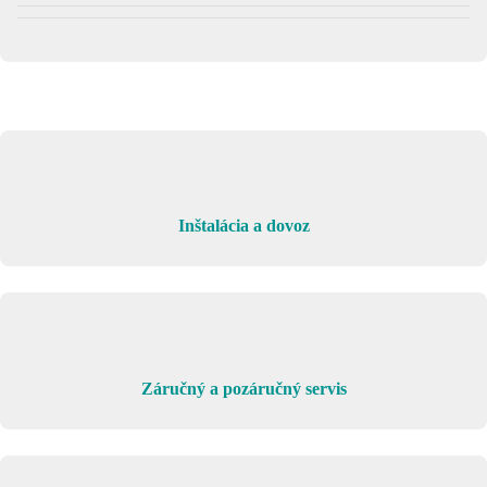
Inštalácia a dovoz
Záručný a pozáručný servis