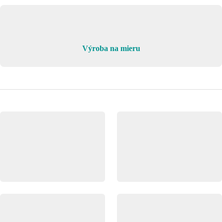
Výroba na mieru